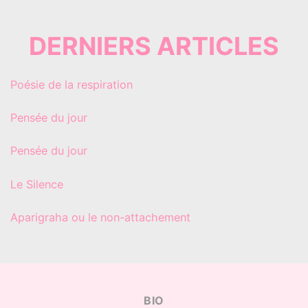
DERNIERS ARTICLES
Poésie de la respiration
Pensée du jour
Pensée du jour
Le Silence
Aparigraha ou le non-attachement
BIO