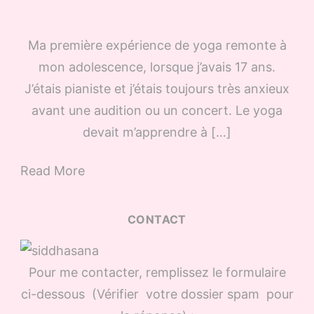
Ma première expérience de yoga remonte à
mon adolescence, lorsque j’avais 17 ans.
J’étais pianiste et j’étais toujours très anxieux
avant une audition ou un concert. Le yoga
devait m’apprendre à […]
Read More
CONTACT
Pour me contacter, remplissez le formulaire
ci-dessous (Vérifier votre dossier spam pour