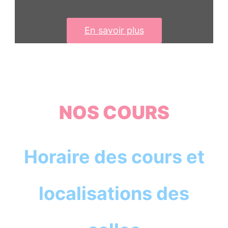
En savoir plus
NOS COURS
Horaire des cours et
localisations des