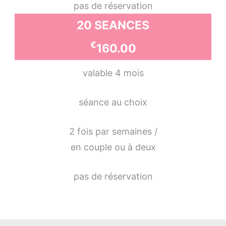
pas de réservation
20 SEANCES
€
160.00
valable 4 mois
séance au choix
2 fois par semaines /
en couple ou à deux
pas de réservation