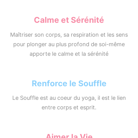
Calme et Sérénité
Maîtriser son corps, sa respiration et les sens
pour plonger au plus profond de soi-même
apporte le calme et la sérénité
Renforce le Souffle
Le Souffle est au coeur du yoga, il est le lien
entre corps et esprit.
Aimer la Vie