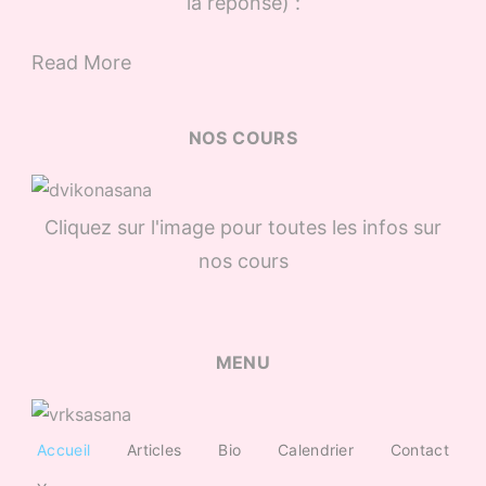
la réponse) :
Read More
NOS COURS
Cliquez sur l'image pour toutes les infos sur
nos cours
MENU
Accueil
Articles
Bio
Calendrier
Contact