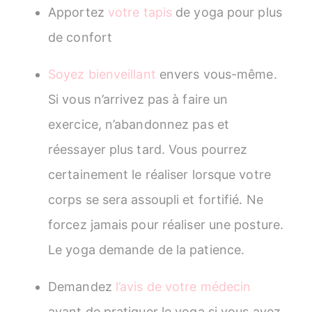
Apportez
votre tapis
de yoga pour plus
de confort
Soyez bienveillant
envers vous-même.
Si vous n’arrivez pas à faire un
exercice, n’abandonnez pas et
réessayer plus tard. Vous pourrez
certainement le réaliser lorsque votre
corps se sera assoupli et fortifié. Ne
forcez jamais pour réaliser une posture.
Le yoga demande de la patience.
Demandez
l’avis de votre médecin
avant de pratiquer le yoga si vous avez