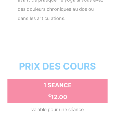
des douleurs chroniques au dos ou
dans les articulations.
PRIX DES COURS
1 SEANCE
€
12.00
valable pour une séance