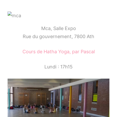
Mca, Salle Expo
Rue du gouvernement, 7800 Ath
Cours de Hatha Yoga, par Pascal
Lundi : 17h15