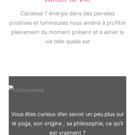
Canaliser l’ énergie dans des pensées
positives et lumineuses nous amène à profiter
pleinement du moment présent et à aimer la
vie telle quelle est
Vous êtes curieux d’en savoir un peu plus sur
le yoga, son origine , sa philosophie, ce qu’il
est vraiment ?