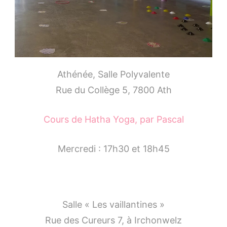
Athénée, Salle Polyvalente
Rue du Collège 5, 7800 Ath
Cours de Hatha Yoga, par Pascal
Mercredi : 17h30 et 18h45
Salle « Les vaillantines »
Rue des Cureurs 7, à Irchonwelz