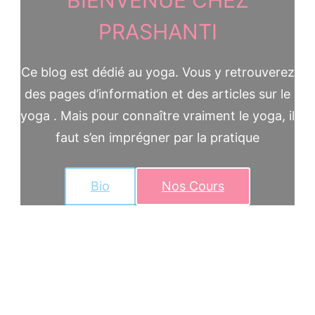
BIENVENUE CHEZ
PRASHANTI
Ce blog est dédié au yoga. Vous y retrouverez
des pages d’information et des articles sur le
yoga . Mais pour connaître vraiment le yoga, il
faut s’en imprégner par la pratique
Bio
Nos Cours