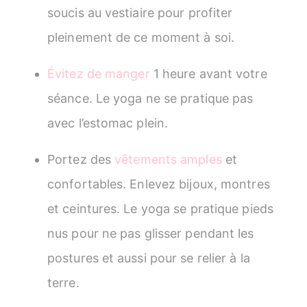
soucis au vestiaire pour profiter
pleinement de ce moment à soi.
Évitez de manger
1 heure avant votre
séance. Le yoga ne se pratique pas
avec l’estomac plein.
Portez des
vêtements amples
et
confortables. Enlevez bijoux, montres
et ceintures. Le yoga se pratique pieds
nus pour ne pas glisser pendant les
postures et aussi pour se relier à la
terre.