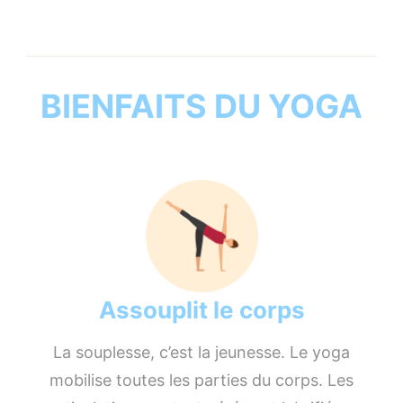
BIENFAITS DU YOGA
Assouplit le corps
La souplesse, c’est la jeunesse. Le yoga
mobilise toutes les parties du corps. Les