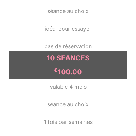
séance au choix
idéal pour essayer
pas de réservation
10 SEANCES
€
100.00
valable 4 mois
séance au choix
1 fois par semaines