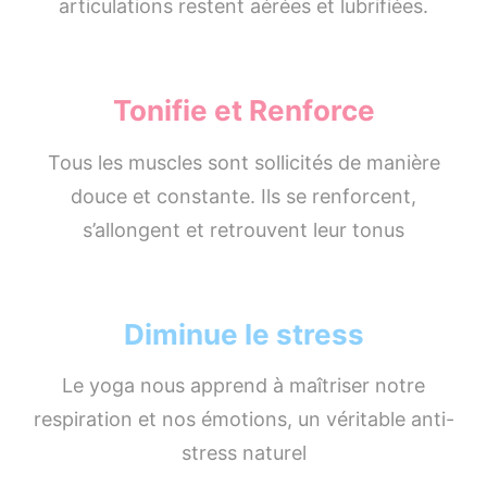
articulations restent aérées et lubrifiées.
Tonifie et Renforce
Tous les muscles sont sollicités de manière
douce et constante. Ils se renforcent,
s’allongent et retrouvent leur tonus
Diminue le stress
Le yoga nous apprend à maîtriser notre
respiration et nos émotions, un véritable anti-
stress naturel