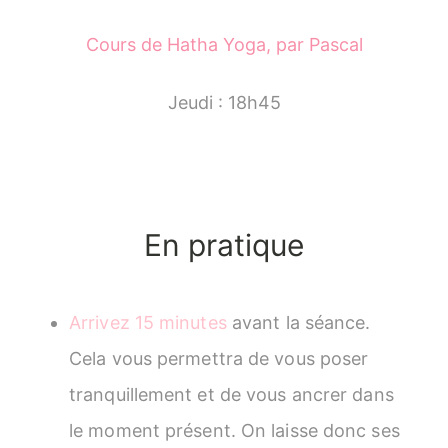
Cours de Hatha Yoga, par Pascal
Jeudi : 18h45
En pratique
Arrivez 15 minutes
avant la séance.
Cela vous permettra de vous poser
tranquillement et de vous ancrer dans
le moment présent. On laisse donc ses