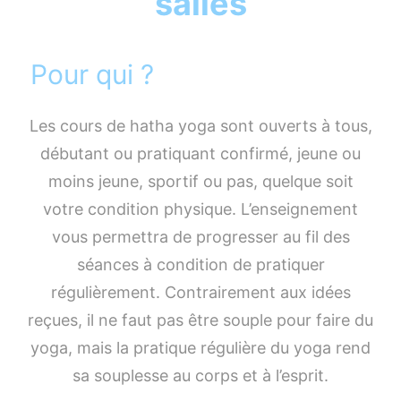
salles
Pour qui ?
Les cours de hatha yoga sont ouverts à tous,
débutant ou pratiquant confirmé, jeune ou
moins jeune, sportif ou pas, quelque soit
votre condition physique. L’enseignement
vous permettra de progresser au fil des
séances à condition de pratiquer
régulièrement. Contrairement aux idées
reçues, il ne faut pas être souple pour faire du
yoga, mais la pratique régulière du yoga rend
sa souplesse au corps et à l’esprit.