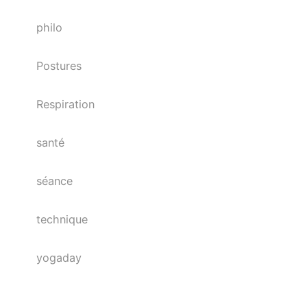
philo
Postures
Respiration
santé
séance
technique
yogaday