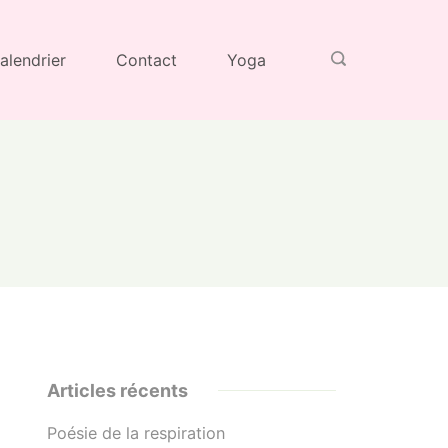
alendrier
Contact
Yoga
Articles récents
Poésie de la respiration