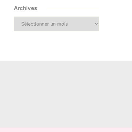
Archives
Archives