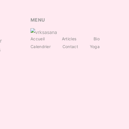
MENU
Accueil
Articles
Bio
r
Calendrier
Contact
Yoga
s