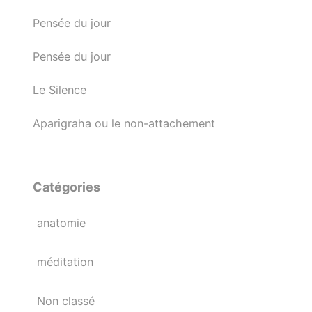
Pensée du jour
Pensée du jour
Le Silence
Aparigraha ou le non-attachement
Catégories
anatomie
méditation
Non classé