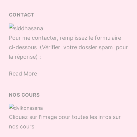
CONTACT
Pour me contacter, remplissez le formulaire
ci-dessous (Vérifier votre dossier spam pour
la réponse) :
Read More
NOS COURS
Cliquez sur l'image pour toutes les infos sur
nos cours