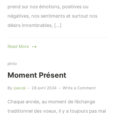
prend sur nos émotions, positives ou
négatives, nos sentiments et surtout nos
désirs innombrables, […]
Read More
philo
Moment Présent
on
By
pascal
28 avril 2024
Write a Comment
Moment
Présent
Chaque année, au moment de l’échange
traditionnel des voeux, il y a toujours pas mal