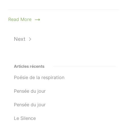
Read More
Next
Articles récents
Poésie de la respiration
Pensée du jour
Pensée du jour
Le Silence