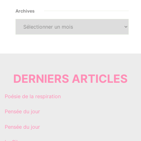
Archives
Archives
DERNIERS ARTICLES
Poésie de la respiration
Pensée du jour
Pensée du jour