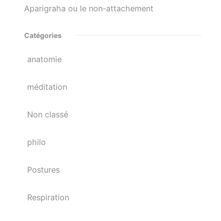
Aparigraha ou le non-attachement
Catégories
anatomie
méditation
Non classé
philo
Postures
Respiration