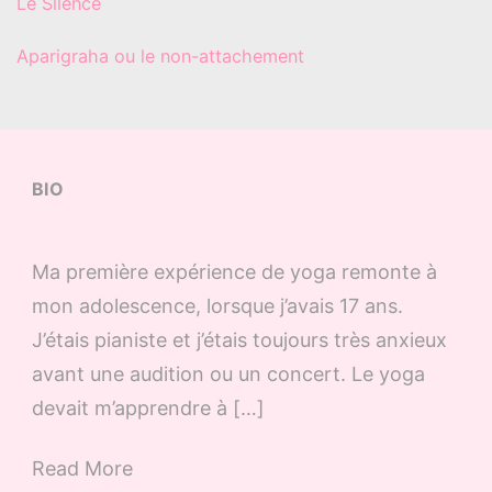
Le Silence
Aparigraha ou le non-attachement
BIO
Ma première expérience de yoga remonte à
mon adolescence, lorsque j’avais 17 ans.
J’étais pianiste et j’étais toujours très anxieux
avant une audition ou un concert. Le yoga
devait m’apprendre à […]
Read More