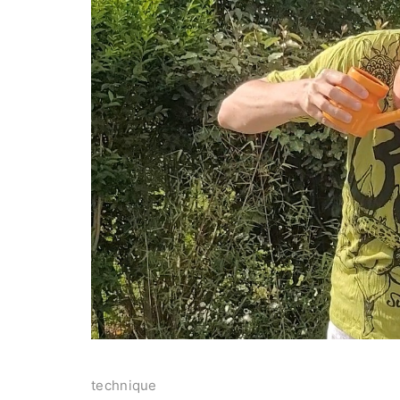
technique