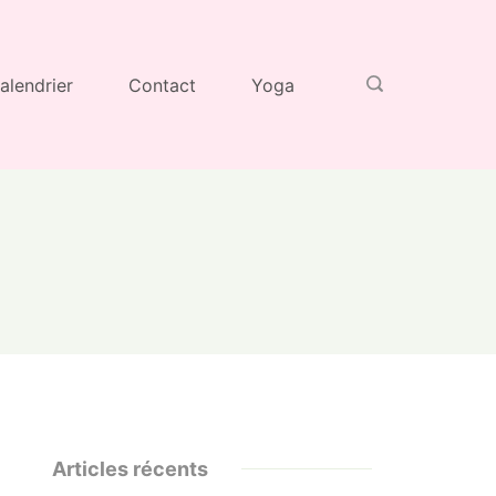
alendrier
Contact
Yoga
Articles récents