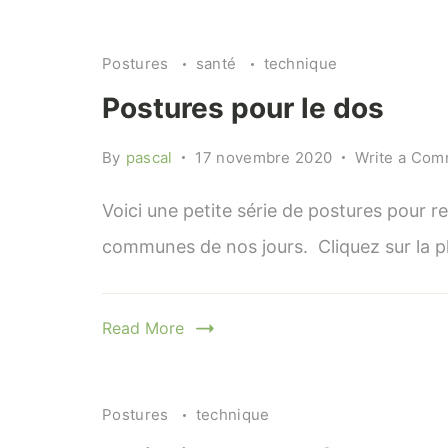
Postures
santé
technique
Postures pour le dos
By
pascal
17 novembre 2020
Write a Co
Voici une petite série de postures pour re
communes de nos jours. Cliquez sur la p
Read More
Postures
technique