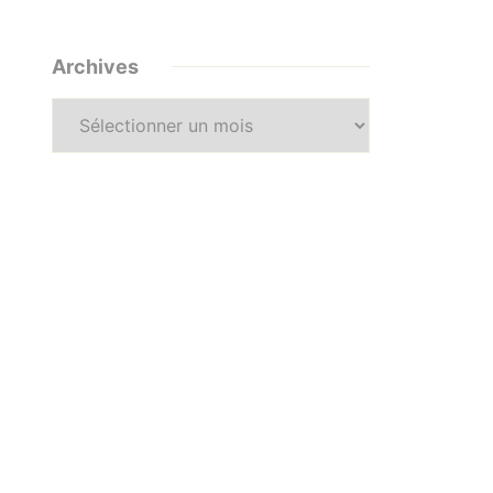
Archives
Archives