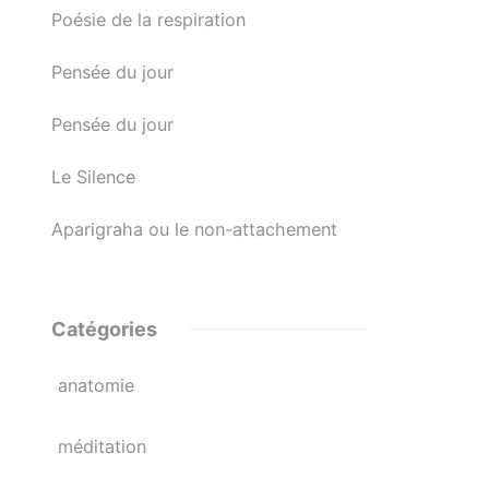
Poésie de la respiration
Pensée du jour
Pensée du jour
Le Silence
Aparigraha ou le non-attachement
Catégories
anatomie
méditation