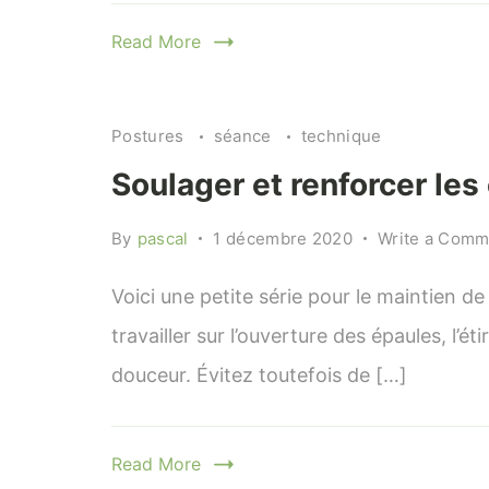
Read More
Postures
séance
technique
Soulager et renforcer les
By
pascal
1 décembre 2020
Write a Comm
Voici une petite série pour le maintien de
travailler sur l’ouverture des épaules, l’
douceur. Évitez toutefois de […]
Read More