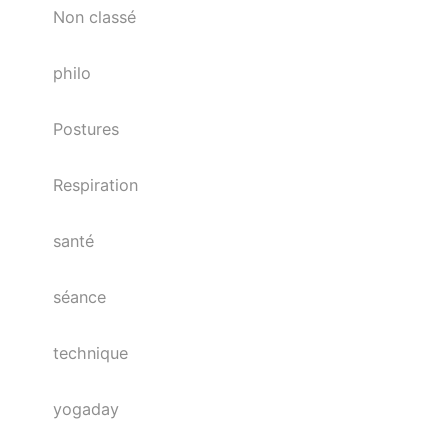
Non classé
philo
Postures
Respiration
santé
séance
technique
yogaday