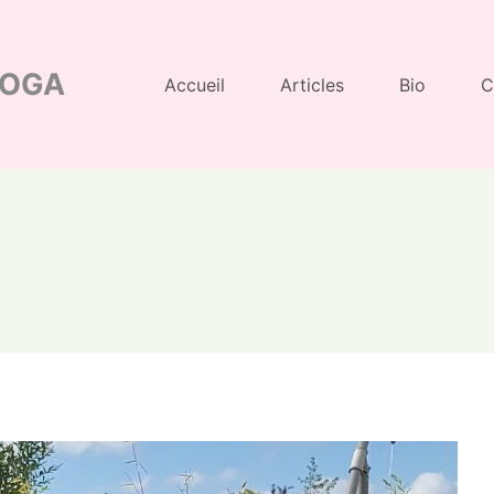
YOGA
Accueil
Articles
Bio
C