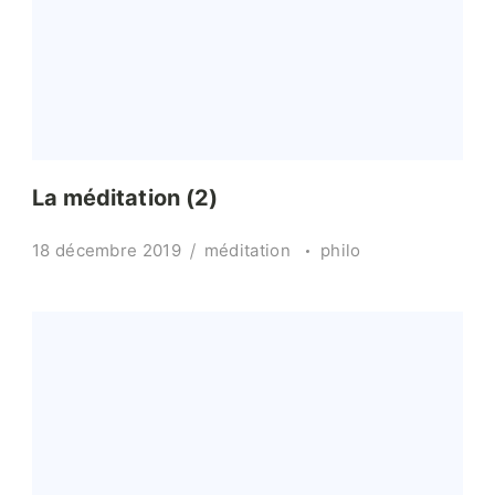
La méditation (2)
18 décembre 2019
méditation
philo