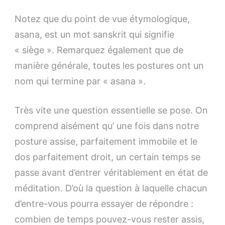
Notez que du point de vue étymologique,
asana, est un mot sanskrit qui signifie
« siège ». Remarquez également que de
manière générale, toutes les postures ont un
nom qui termine par « asana ».
Très vite une question essentielle se pose. On
comprend aisément qu’ une fois dans notre
posture assise, parfaitement immobile et le
dos parfaitement droit, un certain temps se
passe avant d’entrer véritablement en état de
méditation. D’où la question à laquelle chacun
d’entre-vous pourra essayer de répondre :
combien de temps pouvez-vous rester assis,