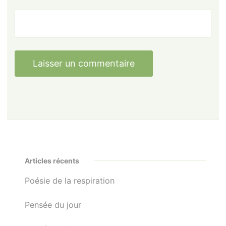
Articles récents
Poésie de la respiration
Pensée du jour