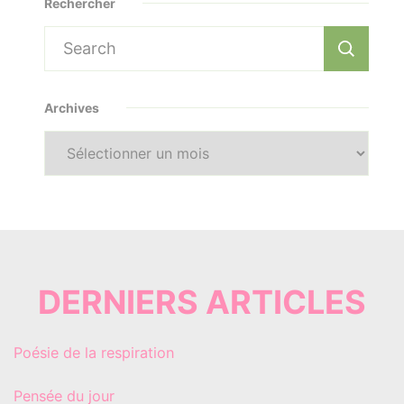
Rechercher
Search
for:
Archives
Archives
DERNIERS ARTICLES
Poésie de la respiration
Pensée du jour