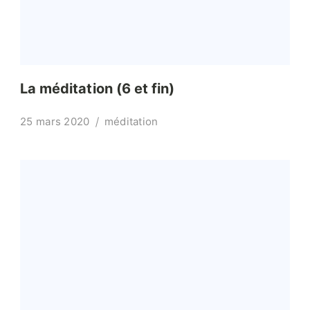
La méditation (6 et fin)
25 mars 2020
méditation