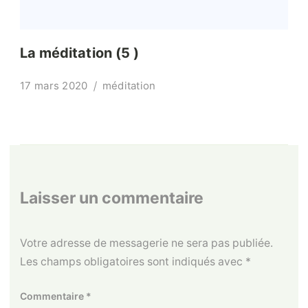
La méditation (5 )
17 mars 2020
méditation
Laisser un commentaire
Votre adresse de messagerie ne sera pas publiée.
Les champs obligatoires sont indiqués avec
*
Commentaire
*