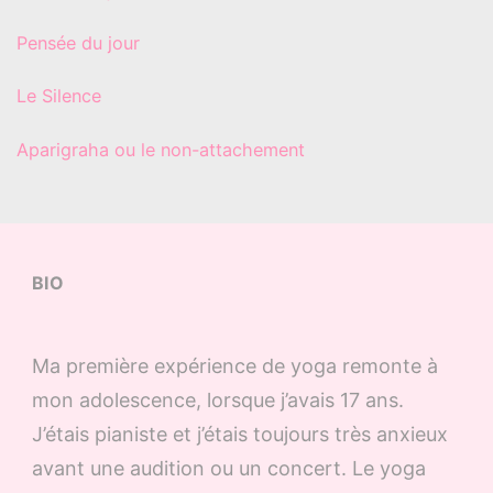
Pensée du jour
Le Silence
Aparigraha ou le non-attachement
BIO
Ma première expérience de yoga remonte à
mon adolescence, lorsque j’avais 17 ans.
J’étais pianiste et j’étais toujours très anxieux
avant une audition ou un concert. Le yoga