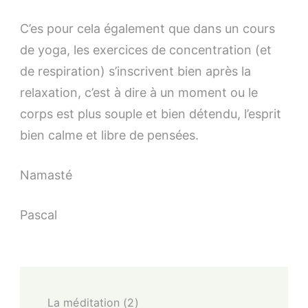
C’es pour cela également que dans un cours
de yoga, les exercices de concentration (et
de respiration) s’inscrivent bien après la
relaxation, c’est à dire à un moment ou le
corps est plus souple et bien détendu, l’esprit
bien calme et libre de pensées.
Namasté
Pascal
Post
La méditation (2)