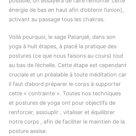
possible, on essayera de faire remonter cette
énergie de bas en haut afin d’obtenir l’union),
activant au passage tous les chakras.
Voilà pourquoi, le sage Patanjali, dans son
yoga à huit étapes, à placé la pratique des
postures (ce que nous faisons au cours) tout
au bas de l’échelle. Cette étape est cependant
cruciale et un préalable à toute méditation car
il faut d’abord préparer le corps à supporter
cette « contrainte ». Toutes nos techniques
et postures de yoga ont pour objectifs de
renforcer, assouplir , vitaliser et équilibrer
notre corps , afin de faciliter le maintien de la
posture assise.