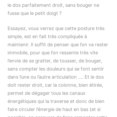
le dos parfaitement droit, sans bouger ne
fusse que le petit doigt ?
Essayez, vous verrez que cette posture très
simple, est en fait très compliquée à
maintenir. Il suffit de penser que l’on va rester
immobile, pour que l’on ressente très vite
l’envie de se gratter, de tousser, de bouger,
sans compter les douleurs qui se font sentir
dans l’une ou l’autre articulation …. Et le dos
doit rester droit, car la colonne, bien étirée,
permet de dégager tous les canaux
énergétiques qui la traverse et donc de bien
faire circuler l’énergie de haut en bas (et si