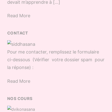
devait m’apprendre à […]
Read More
CONTACT
Pour me contacter, remplissez le formulaire
ci-dessous (Vérifier votre dossier spam pour
la réponse) :
Read More
NOS COURS