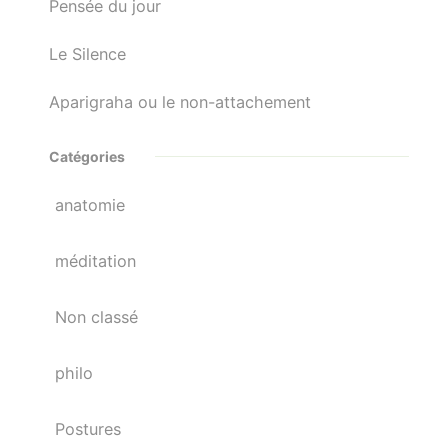
Pensée du jour
Le Silence
Aparigraha ou le non-attachement
Catégories
anatomie
méditation
Non classé
philo
Postures