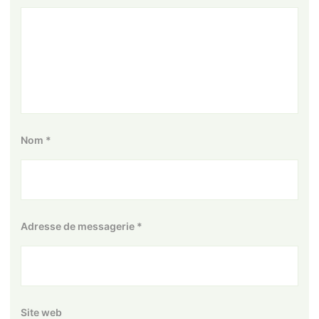
Nom
*
Adresse de messagerie
*
Site web