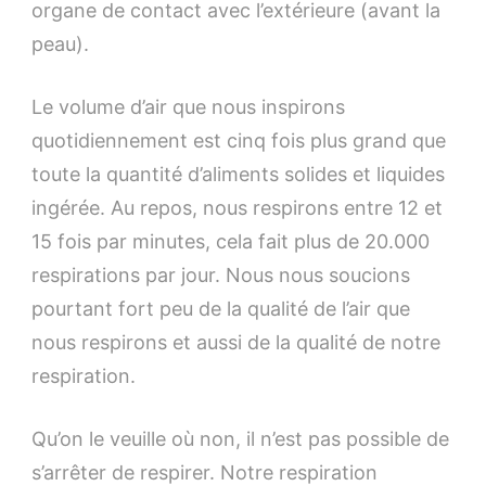
organe de contact avec l’extérieure (avant la
peau).
Le volume d’air que nous inspirons
quotidiennement est cinq fois plus grand que
toute la quantité d’aliments solides et liquides
ingérée. Au repos, nous respirons entre 12 et
15 fois par minutes, cela fait plus de 20.000
respirations par jour. Nous nous soucions
pourtant fort peu de la qualité de l’air que
nous respirons et aussi de la qualité de notre
respiration.
Qu’on le veuille où non, il n’est pas possible de
s’arrêter de respirer. Notre respiration