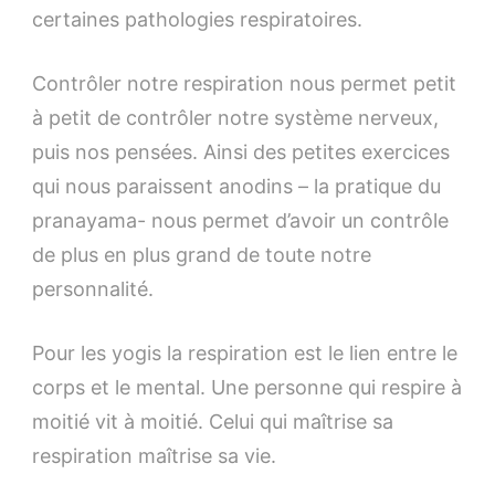
certaines pathologies respiratoires.
Contrôler notre respiration nous permet petit
à petit de contrôler notre système nerveux,
puis nos pensées. Ainsi des petites exercices
qui nous paraissent anodins – la pratique du
pranayama- nous permet d’avoir un contrôle
de plus en plus grand de toute notre
personnalité.
Pour les yogis la respiration est le lien entre le
corps et le mental. Une personne qui respire à
moitié vit à moitié. Celui qui maîtrise sa
respiration maîtrise sa vie.