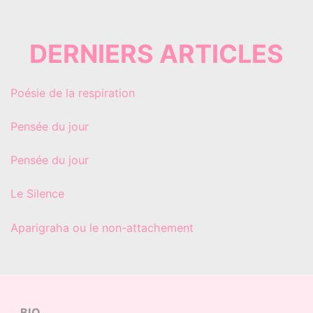
DERNIERS ARTICLES
Poésie de la respiration
Pensée du jour
Pensée du jour
Le Silence
Aparigraha ou le non-attachement
BIO