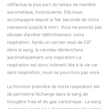
s’effectue la plus part du temps de manière
automatique, inconsciente. Elle nous
accompagne depuis la 1ier seconde de notre
naissance jusqu’à la mort. Vous ne pouvez pas
décider d’arrêter définitivement votre
respiration. Après un certain seuil de C0²
dans le sang, le cerveau déclenchera
automatiquement une inspiration La
respiration est donc intiment liée à la vie car
sans respiration, nous ne pourrions pas vivre.
La fonction première de notre respiration est
de permettre l’échange dans le sang de
l’oxygène frais et du gaz carbonique . Le sang