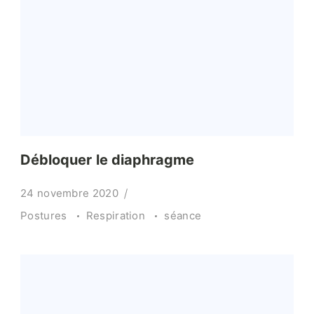
Débloquer le diaphragme
24 novembre 2020
Postures
Respiration
séance