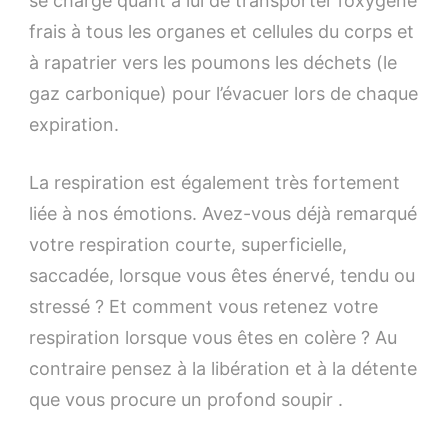
se charge quant à lui de transporter l’oxygène
frais à tous les organes et cellules du corps et
à rapatrier vers les poumons les déchets (le
gaz carbonique) pour l’évacuer lors de chaque
expiration.
La respiration est également très fortement
liée à nos émotions. Avez-vous déjà remarqué
votre respiration courte, superficielle,
saccadée, lorsque vous êtes énervé, tendu ou
stressé ? Et comment vous retenez votre
respiration lorsque vous êtes en colère ? Au
contraire pensez à la libération et à la détente
que vous procure un profond soupir .