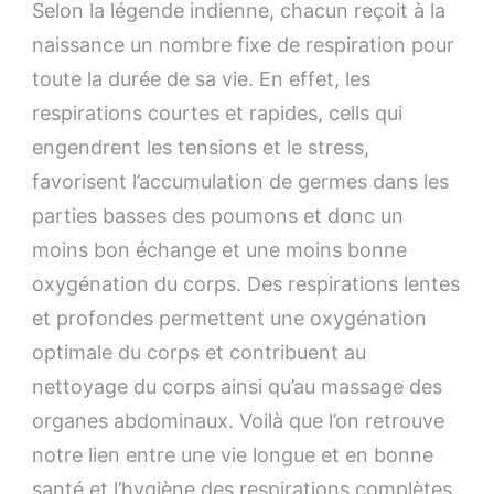
Selon la légende indienne, chacun reçoit à la
naissance un nombre fixe de respiration pour
toute la durée de sa vie. En effet, les
respirations courtes et rapides, cells qui
engendrent les tensions et le stress,
favorisent l’accumulation de germes dans les
parties basses des poumons et donc un
moins bon échange et une moins bonne
oxygénation du corps. Des respirations lentes
et profondes permettent une oxygénation
optimale du corps et contribuent au
nettoyage du corps ainsi qu’au massage des
organes abdominaux. Voilà que l’on retrouve
notre lien entre une vie longue et en bonne
santé et l’hygiène des respirations complètes.