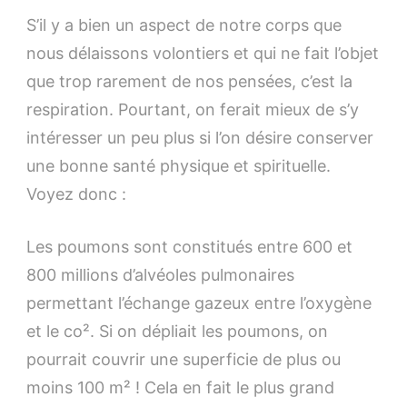
S’il y a bien un aspect de notre corps que
nous délaissons volontiers et qui ne fait l’objet
que trop rarement de nos pensées, c’est la
respiration. Pourtant, on ferait mieux de s’y
intéresser un peu plus si l’on désire conserver
une bonne santé physique et spirituelle.
Voyez donc :
Les poumons sont constitués entre 600 et
800 millions d’alvéoles pulmonaires
permettant l’échange gazeux entre l’oxygène
et le co². Si on dépliait les poumons, on
pourrait couvrir une superficie de plus ou
moins 100 m² ! Cela en fait le plus grand