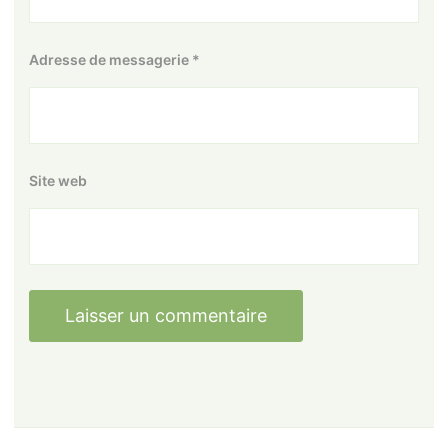
Adresse de messagerie
*
Site web