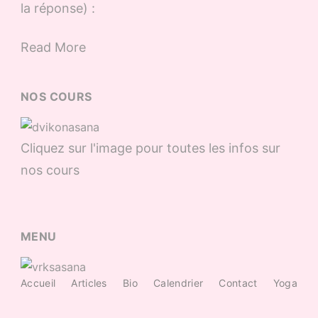
la réponse) :
Read More
NOS COURS
Cliquez sur l'image pour toutes les infos sur
nos cours
MENU
Accueil
Articles
Bio
Calendrier
Contact
Yoga