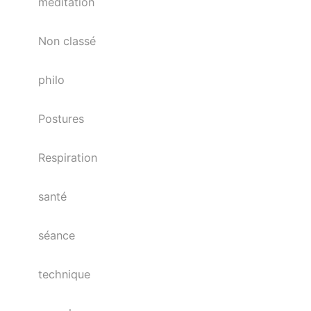
méditation
Non classé
philo
Postures
Respiration
santé
séance
technique