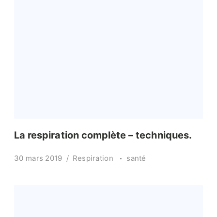
La respiration complète – techniques.
30 mars 2019
Respiration
santé