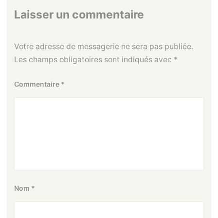
Laisser un commentaire
Votre adresse de messagerie ne sera pas publiée.
Les champs obligatoires sont indiqués avec
*
Commentaire
*
Nom
*