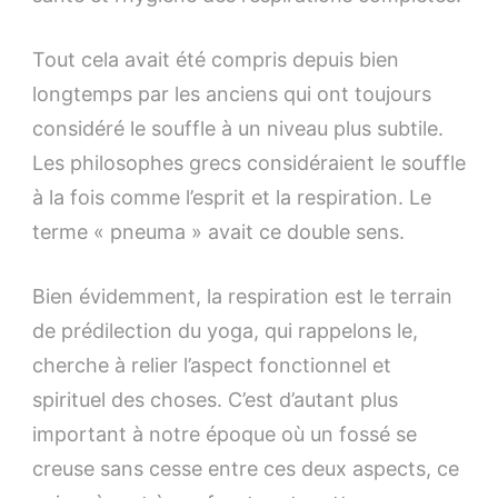
Tout cela avait été compris depuis bien
longtemps par les anciens qui ont toujours
considéré le souffle à un niveau plus subtile.
Les philosophes grecs considéraient le souffle
à la fois comme l’esprit et la respiration. Le
terme « pneuma » avait ce double sens.
Bien évidemment, la respiration est le terrain
de prédilection du yoga, qui rappelons le,
cherche à relier l’aspect fonctionnel et
spirituel des choses. C’est d’autant plus
important à notre époque où un fossé se
creuse sans cesse entre ces deux aspects, ce