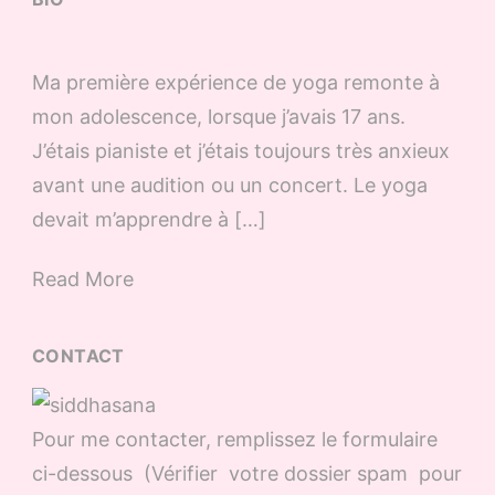
Ma première expérience de yoga remonte à
mon adolescence, lorsque j’avais 17 ans.
J’étais pianiste et j’étais toujours très anxieux
avant une audition ou un concert. Le yoga
devait m’apprendre à […]
Read More
CONTACT
Pour me contacter, remplissez le formulaire
ci-dessous (Vérifier votre dossier spam pour