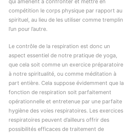
qui amènent à confronter et mettre en
compétition le corps physique par rapport au
spirituel, au lieu de les utiliser comme tremplin
l’un pour l’autre.
Le contrôle de la respiration est donc un
aspect essentiel de notre pratique de yoga,
que cela soit comme un exercice préparatoire
à notre spiritualité, ou comme méditation à
part entière. Cela suppose évidemment que la
fonction de respiration soit parfaitement
opérationnelle et entretenue par une parfaite
hygiène des voies respiratoires. Les exercices
respiratoires peuvent d’ailleurs offrir des
possibilités efficaces de traitement de