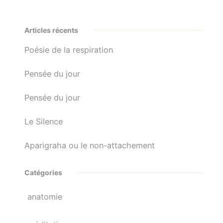
Articles récents
Poésie de la respiration
Pensée du jour
Pensée du jour
Le Silence
Aparigraha ou le non-attachement
Catégories
anatomie