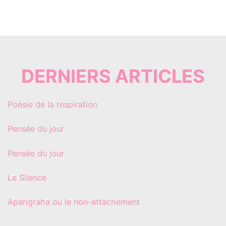
DERNIERS ARTICLES
Poésie de la respiration
Pensée du jour
Pensée du jour
Le Silence
Aparigraha ou le non-attachement