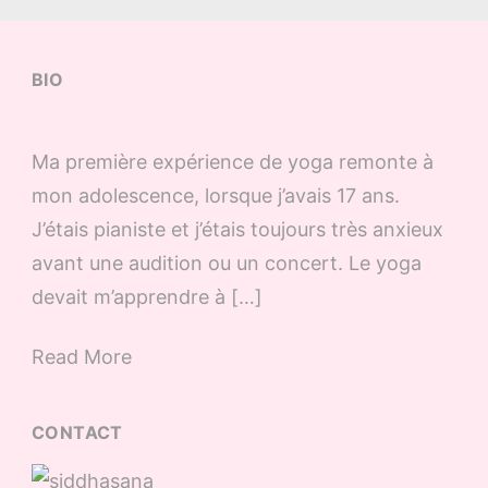
BIO
Ma première expérience de yoga remonte à
mon adolescence, lorsque j’avais 17 ans.
J’étais pianiste et j’étais toujours très anxieux
avant une audition ou un concert. Le yoga
devait m’apprendre à […]
Read More
CONTACT