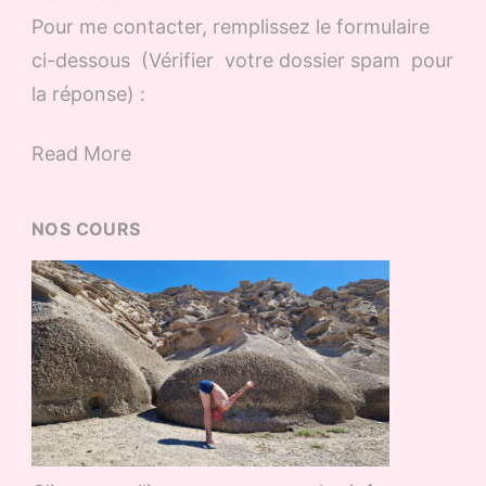
Pour me contacter, remplissez le formulaire
ci-dessous (Vérifier votre dossier spam pour
la réponse) :
Read More
NOS COURS