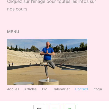
Cliquez sur l'image pour toutes les infos sur
nos cours
MENU
Accueil
Articles
Bio
Calendrier
Contact
Yoga