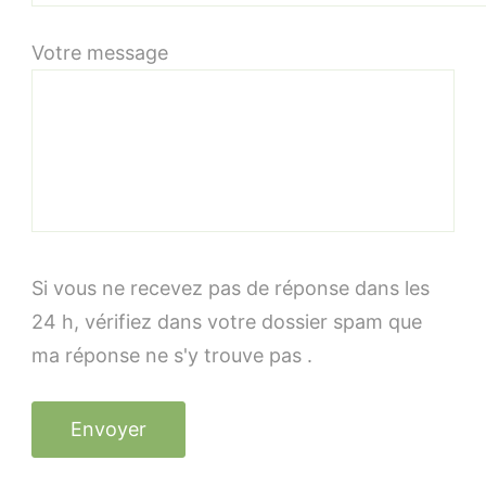
Votre message
Si vous ne recevez pas de réponse dans les
24 h, vérifiez dans votre dossier spam que
ma réponse ne s'y trouve pas .