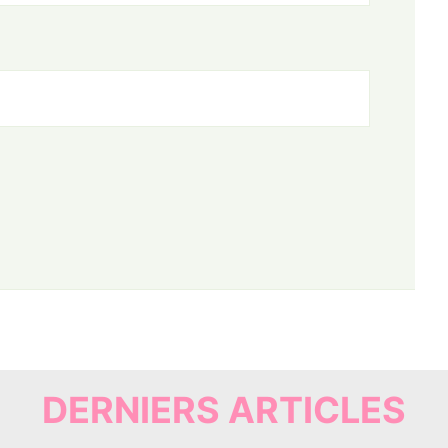
DERNIERS ARTICLES