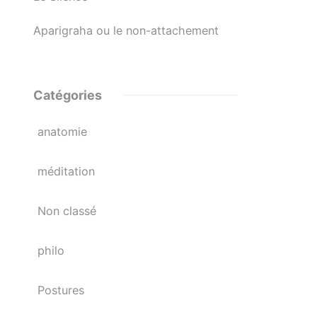
Aparigraha ou le non-attachement
Catégories
anatomie
méditation
Non classé
philo
Postures