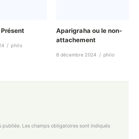
Présent
Aparigraha ou le non-
attachement
24
philo
8 décembre 2024
philo
 publiée.
Les champs obligatoires sont indiqués