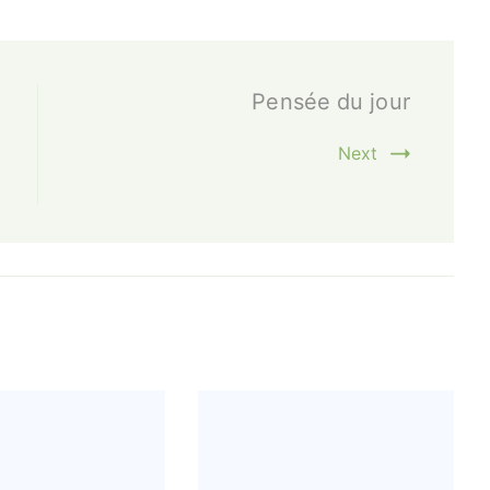
Pensée du jour
Next