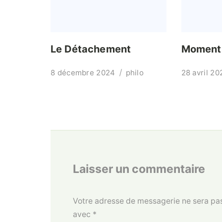
Le Détachement
Moment 
8 décembre 2024
philo
28 avril 20
Laisser un commentaire
Votre adresse de messagerie ne sera pas
avec
*