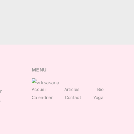
MENU
Accueil
Articles
Bio
r
Calendrier
Contact
Yoga
s