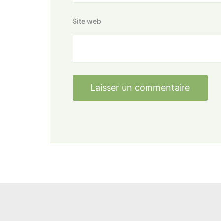
Site web