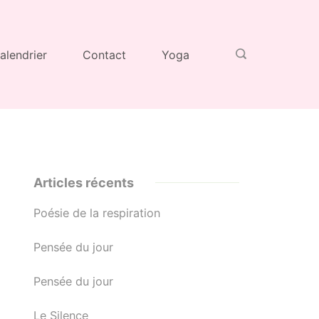
alendrier
Contact
Yoga
Articles récents
Poésie de la respiration
Pensée du jour
Pensée du jour
Le Silence