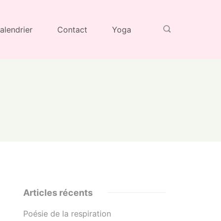
alendrier
Contact
Yoga
Articles récents
Poésie de la respiration