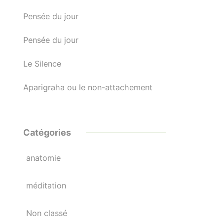
Pensée du jour
Pensée du jour
Le Silence
Aparigraha ou le non-attachement
Catégories
anatomie
méditation
Non classé