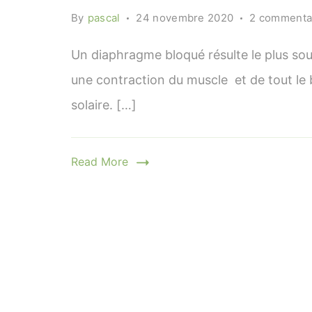
By
pascal
24 novembre 2020
2 commenta
Un diaphragme bloqué résulte le plus sou
une contraction du muscle et de tout le
solaire. […]
Read More