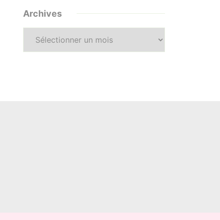
Archives
Archives