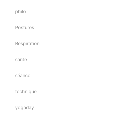
philo
Postures
Respiration
santé
séance
technique
yogaday