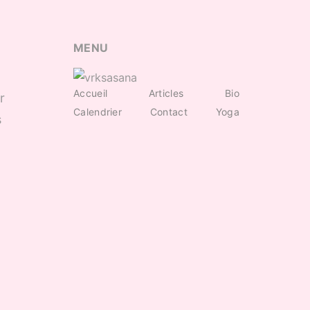
MENU
Accueil
Articles
Bio
r
Calendrier
Contact
Yoga
s