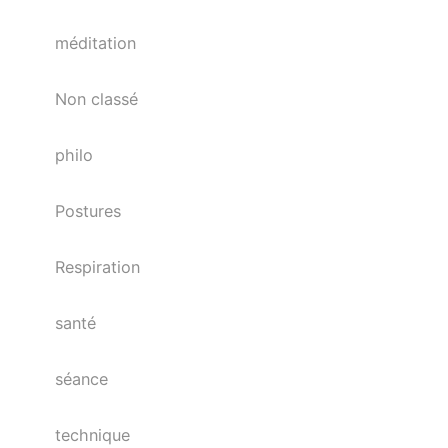
méditation
Non classé
philo
Postures
Respiration
santé
séance
technique