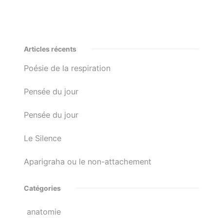
Articles récents
Poésie de la respiration
Pensée du jour
Pensée du jour
Le Silence
Aparigraha ou le non-attachement
Catégories
anatomie