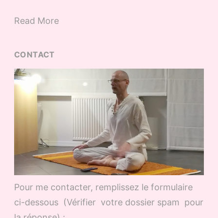
Read More
CONTACT
Pour me contacter, remplissez le formulaire
ci-dessous (Vérifier votre dossier spam pour
la réponse) :