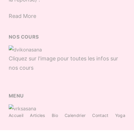
Read More
NOS COURS
Cliquez sur l'image pour toutes les infos sur
nos cours
MENU
Accueil
Articles
Bio
Calendrier
Contact
Yoga