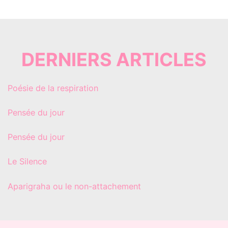
DERNIERS ARTICLES
Poésie de la respiration
Pensée du jour
Pensée du jour
Le Silence
Aparigraha ou le non-attachement