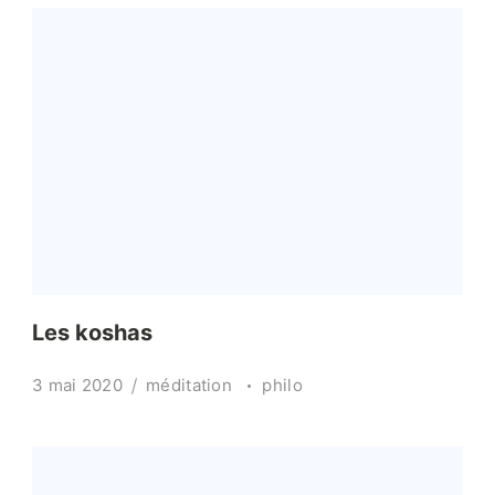
Les koshas
3 mai 2020
méditation
philo