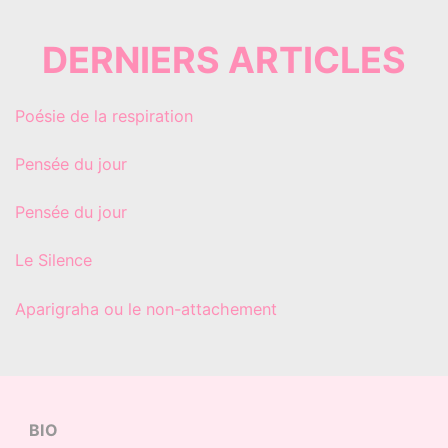
DERNIERS ARTICLES
Poésie de la respiration
Pensée du jour
Pensée du jour
Le Silence
Aparigraha ou le non-attachement
BIO