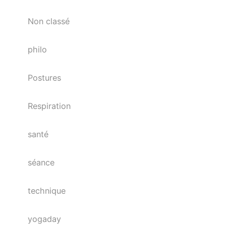
Non classé
philo
Postures
Respiration
santé
séance
technique
yogaday