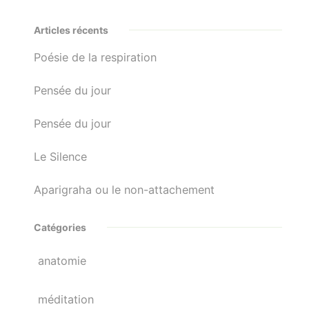
Articles récents
Poésie de la respiration
Pensée du jour
Pensée du jour
Le Silence
Aparigraha ou le non-attachement
Catégories
anatomie
méditation