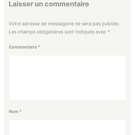
Laisser un commentaire
Votre adresse de messagerie ne sera pas publiée.
Les champs obligatoires sont indiqués avec
*
Commentaire
*
Nom
*