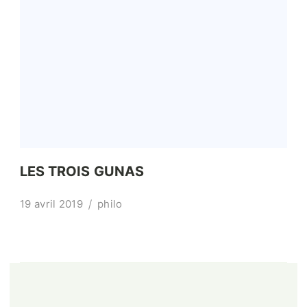
LES TROIS GUNAS
19 avril 2019
philo