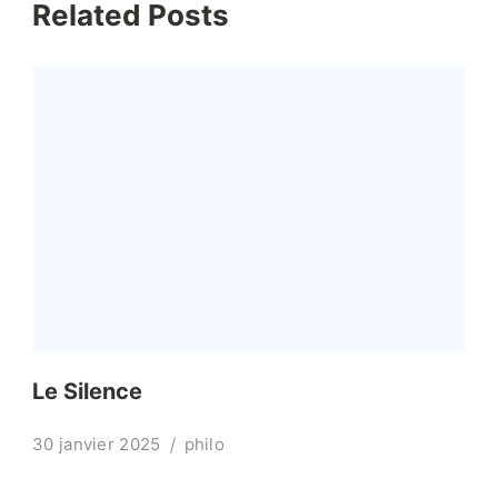
Related Posts
Le Silence
30 janvier 2025
philo