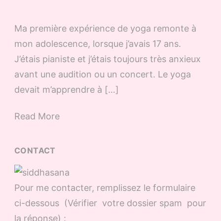
Ma première expérience de yoga remonte à
mon adolescence, lorsque j’avais 17 ans.
J’étais pianiste et j’étais toujours très anxieux
avant une audition ou un concert. Le yoga
devait m’apprendre à […]
Read More
CONTACT
Pour me contacter, remplissez le formulaire
ci-dessous (Vérifier votre dossier spam pour
la réponse) :