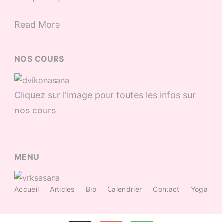
Read More
NOS COURS
Cliquez sur l'image pour toutes les infos sur
nos cours
MENU
Accueil
Articles
Bio
Calendrier
Contact
Yoga