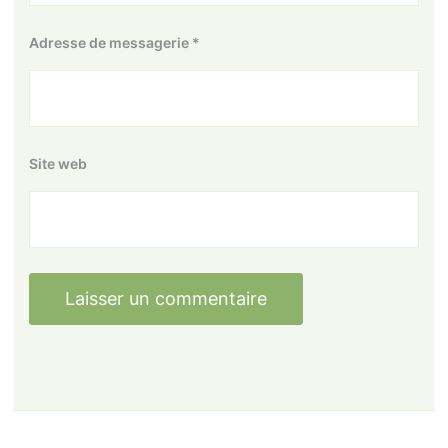
Adresse de messagerie
*
Site web