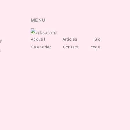
MENU
Accueil
Articles
Bio
r
Calendrier
Contact
Yoga
s