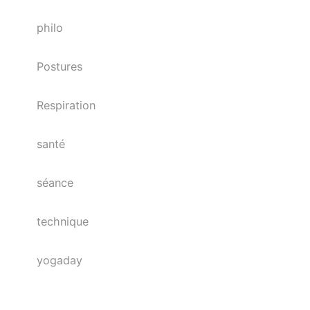
philo
Postures
Respiration
santé
séance
technique
yogaday