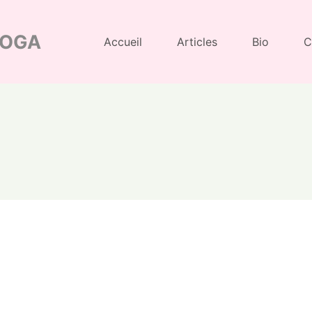
YOGA
Accueil
Articles
Bio
C