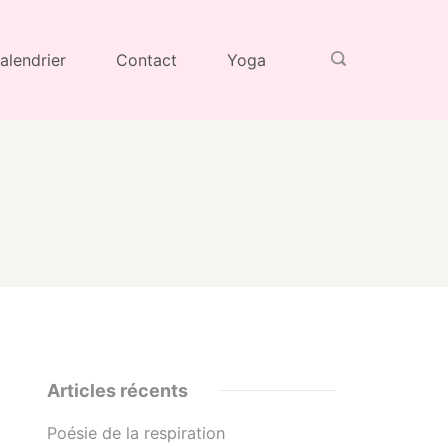
alendrier
Contact
Yoga
Articles récents
Poésie de la respiration