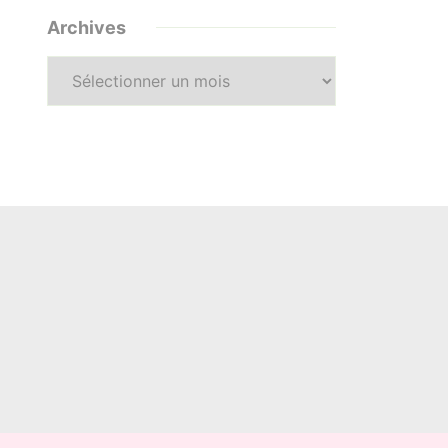
Archives
Archives