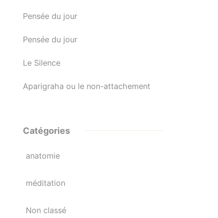
Pensée du jour
Pensée du jour
Le Silence
Aparigraha ou le non-attachement
Catégories
anatomie
méditation
Non classé