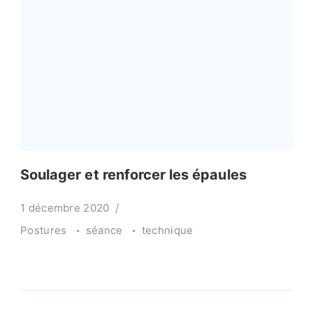
Soulager et renforcer les épaules
1 décembre 2020
Postures
séance
technique