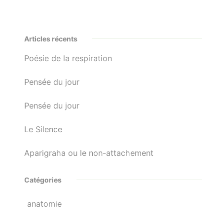
Articles récents
Poésie de la respiration
Pensée du jour
Pensée du jour
Le Silence
Aparigraha ou le non-attachement
Catégories
anatomie