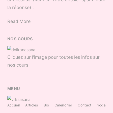
la réponse) :
Read More
NOS COURS
Cliquez sur l'image pour toutes les infos sur
nos cours
MENU
Accueil
Articles
Bio
Calendrier
Contact
Yoga