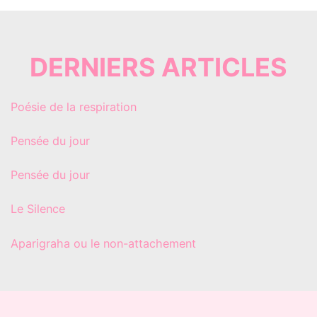
DERNIERS ARTICLES
Poésie de la respiration
Pensée du jour
Pensée du jour
Le Silence
Aparigraha ou le non-attachement