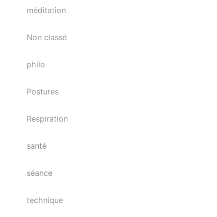
méditation
Non classé
philo
Postures
Respiration
santé
séance
technique