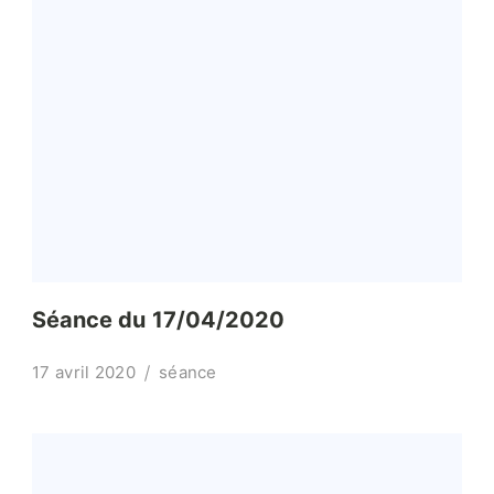
Séance du 17/04/2020
17 avril 2020
séance