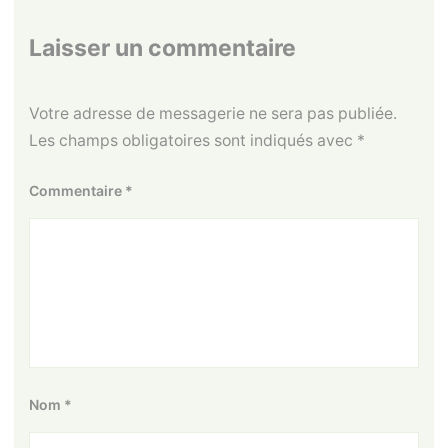
Laisser un commentaire
Votre adresse de messagerie ne sera pas publiée.
Les champs obligatoires sont indiqués avec
*
Commentaire
*
Nom
*