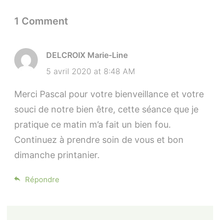
1 Comment
DELCROIX Marie-Line
5 avril 2020 at 8:48 AM
Merci Pascal pour votre bienveillance et votre
souci de notre bien être, cette séance que je
pratique ce matin m’a fait un bien fou.
Continuez à prendre soin de vous et bon
dimanche printanier.
Répondre