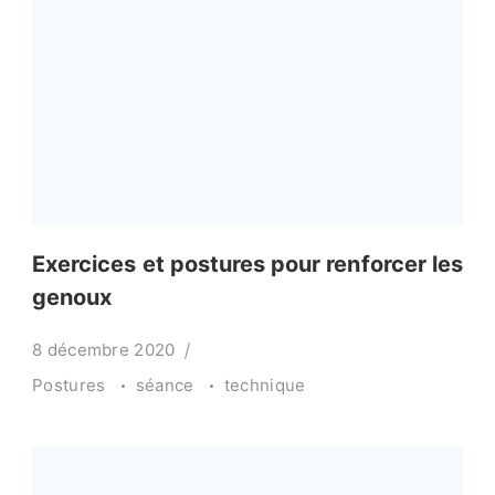
Exercices et postures pour renforcer les
genoux
8 décembre 2020
Postures
séance
technique