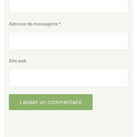
Adresse de messagerie
*
Site web