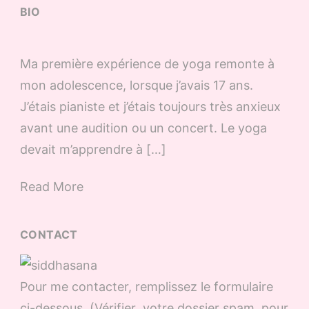
BIO
Ma première expérience de yoga remonte à
mon adolescence, lorsque j’avais 17 ans.
J’étais pianiste et j’étais toujours très anxieux
avant une audition ou un concert. Le yoga
devait m’apprendre à […]
Read More
CONTACT
Pour me contacter, remplissez le formulaire
ci-dessous (Vérifier votre dossier spam pour