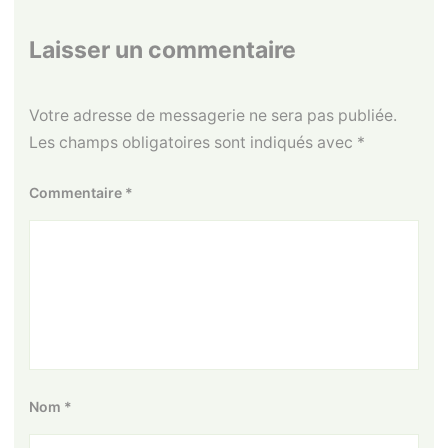
Laisser un commentaire
Votre adresse de messagerie ne sera pas publiée.
Les champs obligatoires sont indiqués avec
*
Commentaire
*
Nom
*