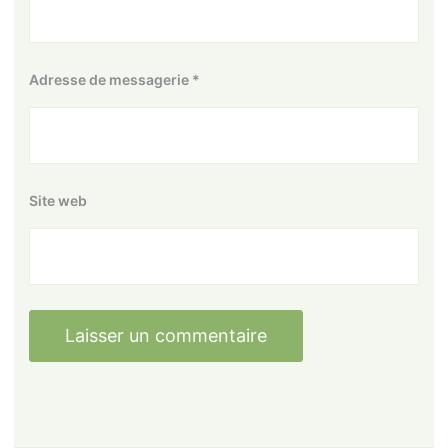
Adresse de messagerie
*
Site web