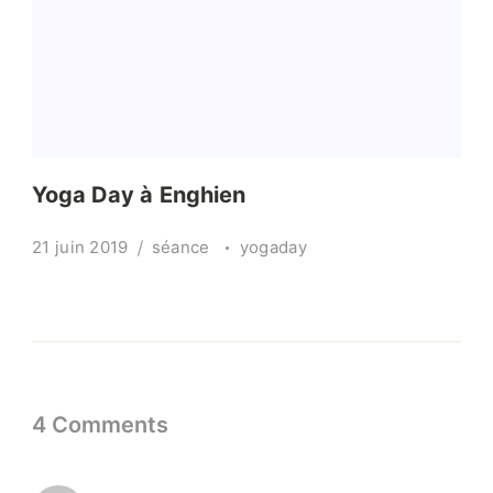
Yoga Day à Enghien
21 juin 2019
séance
yogaday
4 Comments