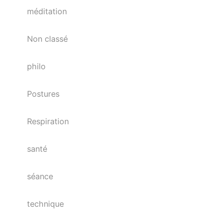
méditation
Non classé
philo
Postures
Respiration
santé
séance
technique