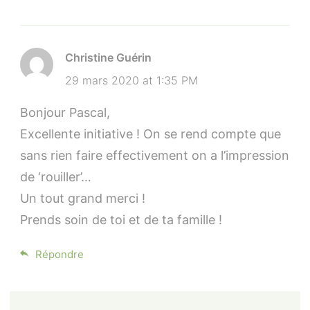
Christine Guérin
29 mars 2020 at 1:35 PM
Bonjour Pascal,
Excellente initiative ! On se rend compte que
sans rien faire effectivement on a l’impression
de ‘rouiller’…
Un tout grand merci !
Prends soin de toi et de ta famille !
Répondre