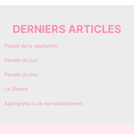
DERNIERS ARTICLES
Poésie de la respiration
Pensée du jour
Pensée du jour
Le Silence
Aparigraha ou le non-attachement