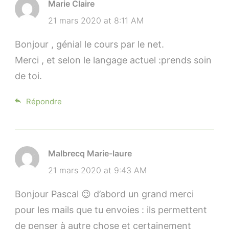
Marie Claire
21 mars 2020 at 8:11 AM
Bonjour , génial le cours par le net.
Merci , et selon le langage actuel :prends soin
de toi.
Répondre
Malbrecq Marie-laure
21 mars 2020 at 9:43 AM
Bonjour Pascal 😉 d’abord un grand merci
pour les mails que tu envoies : ils permettent
de penser à autre chose et certainement