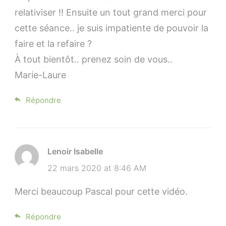
relativiser !! Ensuite un tout grand merci pour
cette séance.. je suis impatiente de pouvoir la
faire et la refaire ?
À tout bientôt.. prenez soin de vous..
Marie-Laure
Répondre
Lenoir Isabelle
22 mars 2020 at 8:46 AM
Merci beaucoup Pascal pour cette vidéo.
Répondre