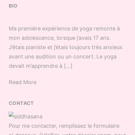
BIO
Ma première expérience de yoga remonte à
mon adolescence, lorsque j’avais 17 ans.
J’étais pianiste et j’étais toujours très anxieux
avant une audition ou un concert. Le yoga
devait m’apprendre à […]
Read More
CONTACT
Pour me contacter, remplissez le formulaire