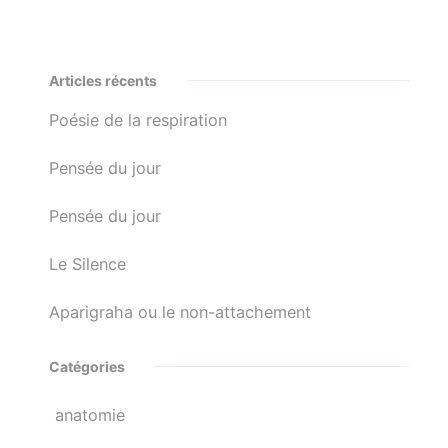
Articles récents
Poésie de la respiration
Pensée du jour
Pensée du jour
Le Silence
Aparigraha ou le non-attachement
Catégories
anatomie