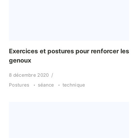
Exercices et postures pour renforcer les
genoux
8 décembre 2020
Postures
séance
technique