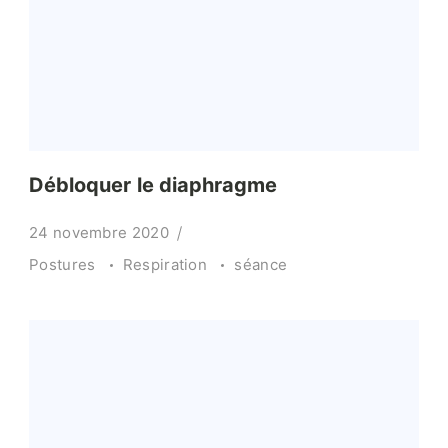
Débloquer le diaphragme
24 novembre 2020
Postures
Respiration
séance