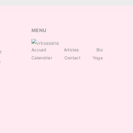
MENU
Accueil
Articles
Bio
r
Calendrier
Contact
Yoga
s