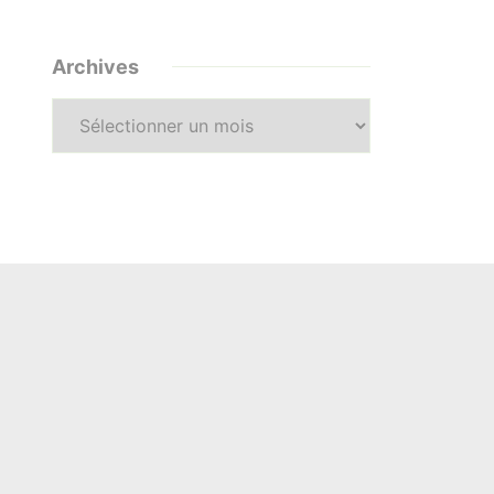
Archives
Archives