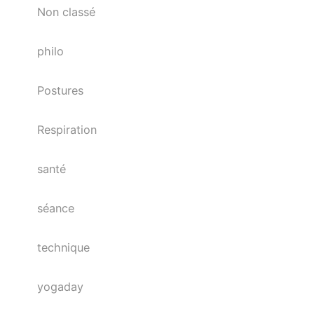
Non classé
philo
Postures
Respiration
santé
séance
technique
yogaday