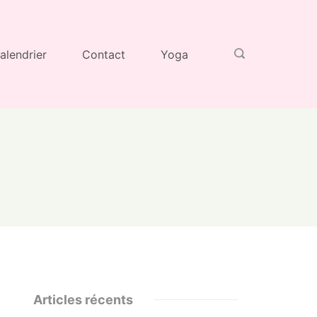
alendrier
Contact
Yoga
Articles récents