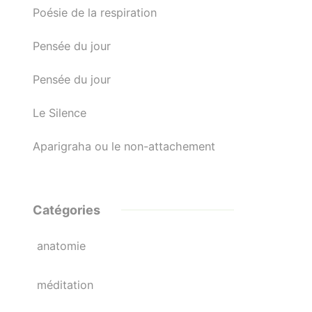
Poésie de la respiration
Pensée du jour
Pensée du jour
Le Silence
Aparigraha ou le non-attachement
Catégories
anatomie
méditation