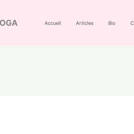
YOGA
Accueil
Articles
Bio
C