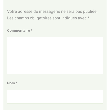
Votre adresse de messagerie ne sera pas publiée.
Les champs obligatoires sont indiqués avec
*
Commentaire
*
Nom
*