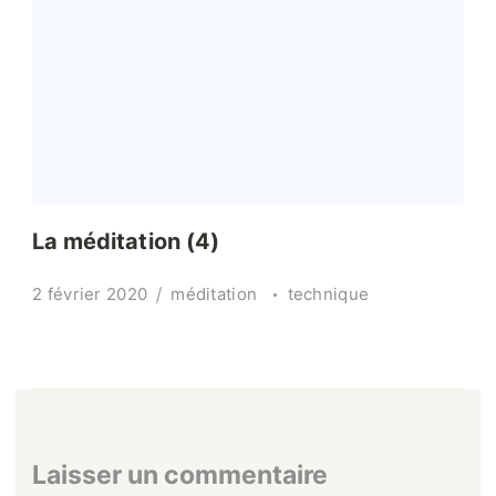
La méditation (4)
2 février 2020
méditation
technique
Laisser un commentaire