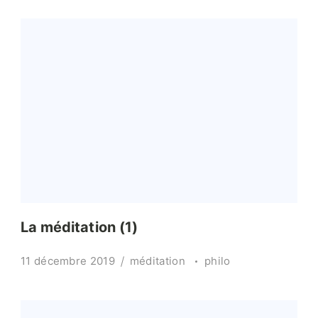
La méditation (1)
11 décembre 2019
méditation
philo