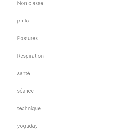
Non classé
philo
Postures
Respiration
santé
séance
technique
yogaday