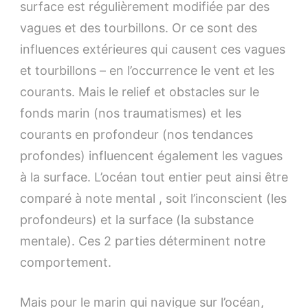
surface est régulièrement modifiée par des
vagues et des tourbillons. Or ce sont des
influences extérieures qui causent ces vagues
et tourbillons – en l’occurrence le vent et les
courants. Mais le relief et obstacles sur le
fonds marin (nos traumatismes) et les
courants en profondeur (nos tendances
profondes) influencent également les vagues
à la surface. L’océan tout entier peut ainsi être
comparé à note mental , soit l’inconscient (les
profondeurs) et la surface (la substance
mentale). Ces 2 parties déterminent notre
comportement.
Mais pour le marin qui navigue sur l’océan,