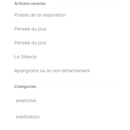
Articles récents
Poésie de la respiration
Pensée du jour
Pensée du jour
Le Silence
Aparigraha ou le non-attachement
Catégories
anatomie
méditation