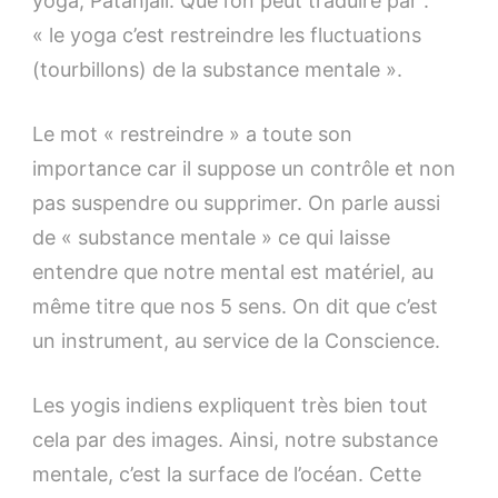
yoga, Patanjali. Que l’on peut traduire par :
« le yoga c’est restreindre les fluctuations
(tourbillons) de la substance mentale ».
Le mot « restreindre » a toute son
importance car il suppose un contrôle et non
pas suspendre ou supprimer. On parle aussi
de « substance mentale » ce qui laisse
entendre que notre mental est matériel, au
même titre que nos 5 sens. On dit que c’est
un instrument, au service de la Conscience.
Les yogis indiens expliquent très bien tout
cela par des images. Ainsi, notre substance
mentale, c’est la surface de l’océan. Cette