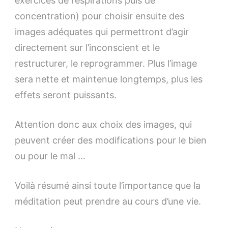
exercices de respirations puis de
concentration) pour choisir ensuite des
images adéquates qui permettront d’agir
directement sur l’inconscient et le
restructurer, le reprogrammer. Plus l’image
sera nette et maintenue longtemps, plus les
effets seront puissants.
Attention donc aux choix des images, qui
peuvent créer des modifications pour le bien
ou pour le mal …
Voilà résumé ainsi toute l’importance que la
méditation peut prendre au cours d’une vie.