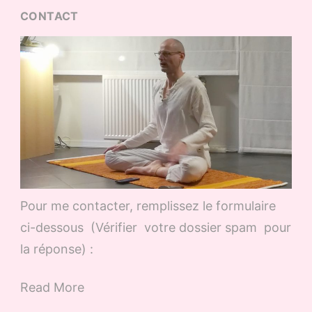
CONTACT
Pour me contacter, remplissez le formulaire
ci-dessous (Vérifier votre dossier spam pour
la réponse) :
Read More