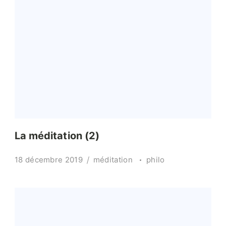
La méditation (2)
18 décembre 2019
méditation
philo