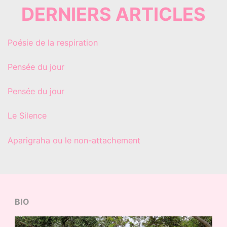
DERNIERS ARTICLES
Poésie de la respiration
Pensée du jour
Pensée du jour
Le Silence
Aparigraha ou le non-attachement
BIO