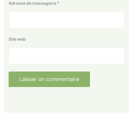
Adresse de messagerie
*
Site web