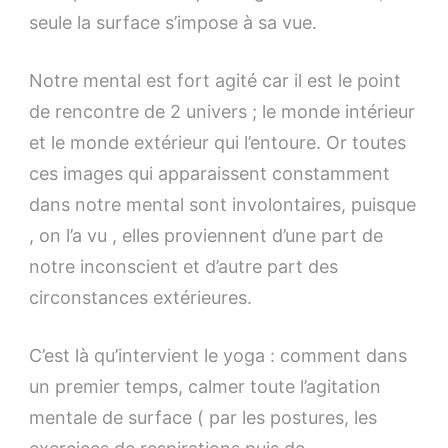
seule la surface s’impose à sa vue.
Notre mental est fort agité car il est le point
de rencontre de 2 univers ; le monde intérieur
et le monde extérieur qui l’entoure. Or toutes
ces images qui apparaissent constamment
dans notre mental sont involontaires, puisque
, on l’a vu , elles proviennent d’une part de
notre inconscient et d’autre part des
circonstances extérieures.
C’est là qu’intervient le yoga : comment dans
un premier temps, calmer toute l’agitation
mentale de surface ( par les postures, les