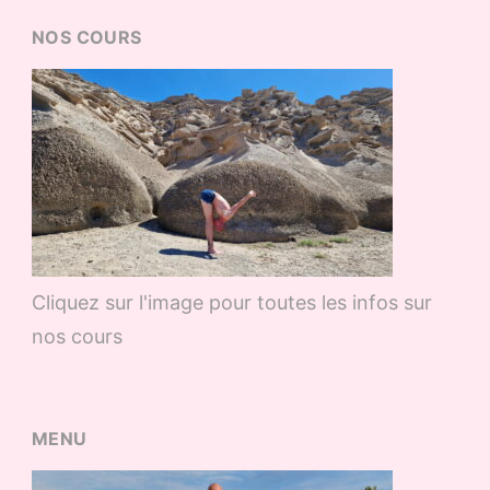
NOS COURS
Cliquez sur l'image pour toutes les infos sur
nos cours
MENU