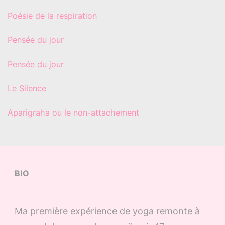
Poésie de la respiration
Pensée du jour
Pensée du jour
Le Silence
Aparigraha ou le non-attachement
BIO
Ma première expérience de yoga remonte à