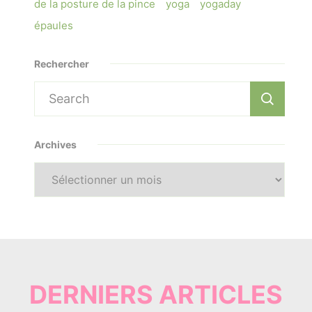
de la posture de la pince
yoga
yogaday
épaules
Rechercher
Search
for:
Archives
Archives
DERNIERS ARTICLES