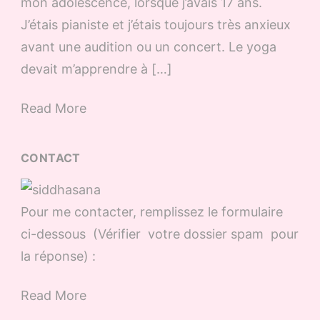
mon adolescence, lorsque j’avais 17 ans.
J’étais pianiste et j’étais toujours très anxieux
avant une audition ou un concert. Le yoga
devait m’apprendre à […]
Read More
CONTACT
Pour me contacter, remplissez le formulaire
ci-dessous (Vérifier votre dossier spam pour
la réponse) :
Read More