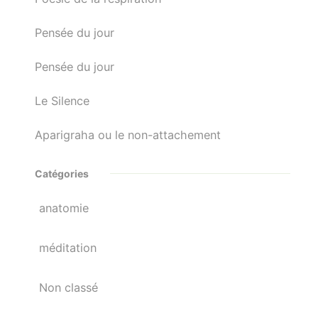
Pensée du jour
Pensée du jour
Le Silence
Aparigraha ou le non-attachement
Catégories
anatomie
méditation
Non classé