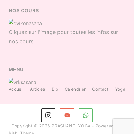
NOS COURS
Cliquez sur l'image pour toutes les infos sur
nos cours
MENU
Accueil
Articles
Bio
Calendrier
Contact
Yoga
Copyright © 2026 PRASHANTI YOGA - Powered by
Rishi Theme