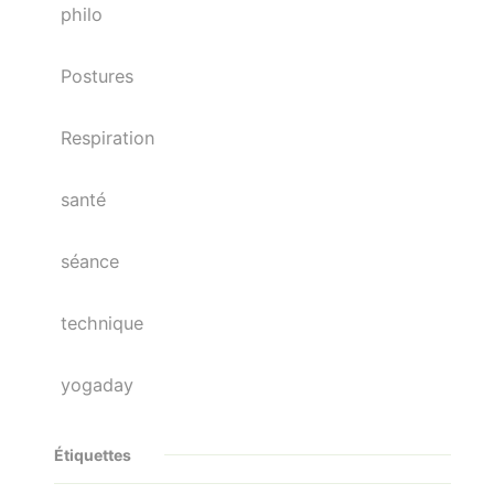
philo
Postures
Respiration
santé
séance
technique
yogaday
Étiquettes