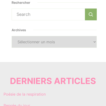
Rechercher
Search
for:
Archives
Archives
DERNIERS ARTICLES
Poésie de la respiration
Pensée du jour