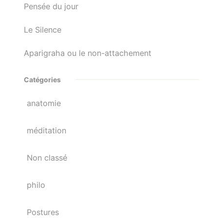
Pensée du jour
Le Silence
Aparigraha ou le non-attachement
Catégories
anatomie
méditation
Non classé
philo
Postures