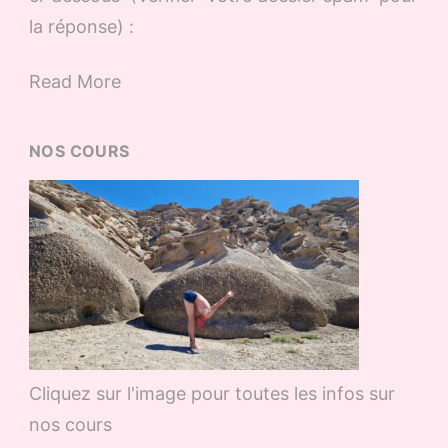
la réponse) :
Read More
NOS COURS
Cliquez sur l'image pour toutes les infos sur
nos cours