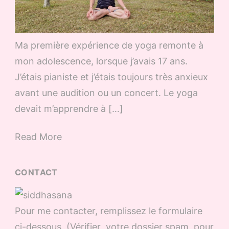
Ma première expérience de yoga remonte à
mon adolescence, lorsque j’avais 17 ans.
J’étais pianiste et j’étais toujours très anxieux
avant une audition ou un concert. Le yoga
devait m’apprendre à […]
Read More
CONTACT
Pour me contacter, remplissez le formulaire
ci-dessous (Vérifier votre dossier spam pour