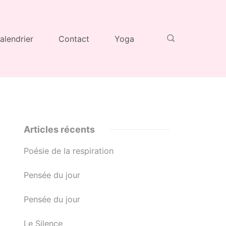
alendrier
Contact
Yoga
Articles récents
Poésie de la respiration
Pensée du jour
Pensée du jour
Le Silence