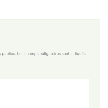
 publiée.
Les champs obligatoires sont indiqués