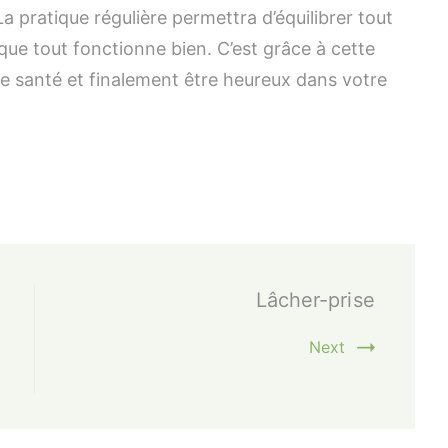
a pratique régulière permettra d’équilibrer tout
 que tout fonctionne bien. C’est grâce à cette
 santé et finalement être heureux dans votre
Lâcher-prise
Next