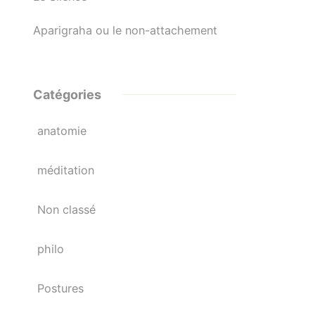
Aparigraha ou le non-attachement
Catégories
anatomie
méditation
Non classé
philo
Postures