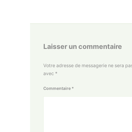
Laisser un commentaire
Votre adresse de messagerie ne sera pas
avec
*
Commentaire
*