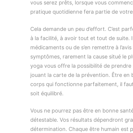
vous serez prêts, lorsque vous commencer
pratique quotidienne fera partie de votre
Cela demande un peu d’effort. C’est parfoi
à la facilité, à avoir tout et tout de suite
médicaments ou de s’en remettre à l’avi
symptômes, rarement la cause situé le pl
yoga vous offre la possibilité de prendre
jouant la carte de la prévention. Être en
corps qui fonctionne parfaitement, il fau
soit équilibré.
Vous ne pourrez pas être en bonne santé
détestable. Vos résultats dépendront gr
détermination. Chaque être humain est p