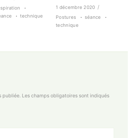
1 décembre 2020
spiration
éance
technique
Postures
séance
technique
 publiée.
Les champs obligatoires sont indiqués