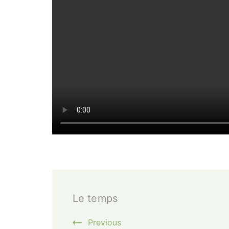
Post
Le temps
Navigation
Previous