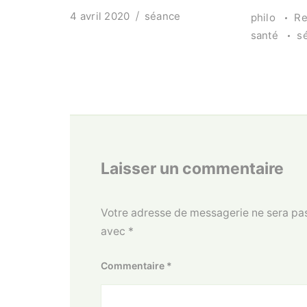
4 avril 2020
séance
philo
Re
santé
s
Laisser un commentaire
Votre adresse de messagerie ne sera pas
avec
*
Commentaire
*