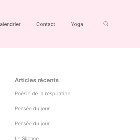
alendrier
Contact
Yoga
Articles récents
Poésie de la respiration
Pensée du jour
Pensée du jour
Le Silence