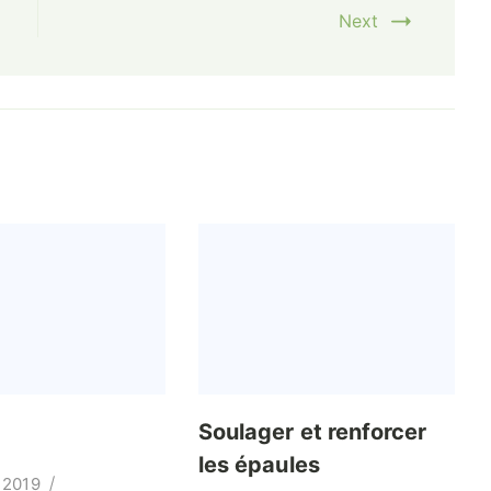
Next
Soulager et renforcer
les épaules
 2019