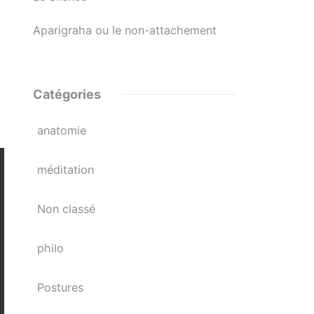
Aparigraha ou le non-attachement
Catégories
anatomie
méditation
Non classé
philo
Postures