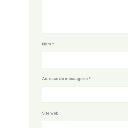
Nom
*
Adresse de messagerie
*
Site web